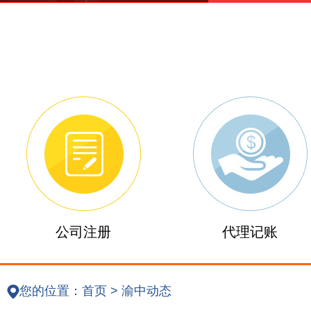
公司注册
代理记账
您的位置：
首页
>
渝中动态