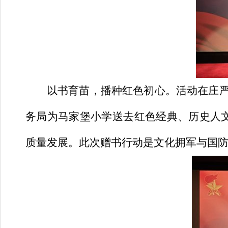
以书育苗，播种红色初心。
活动在庄
务局为马家堡小学送去红色经典、历史人
质量发展。
此次赠书行动是文化拥军与国