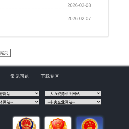
）
2026-02-08
2026-02-07
尾页
常见问题
下载专区