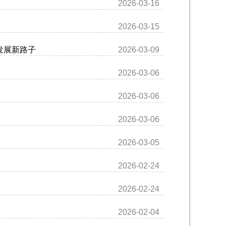
2026-03-16
2026-03-15
发展新路子
2026-03-09
2026-03-06
2026-03-06
2026-03-06
2026-03-05
2026-02-24
2026-02-24
2026-02-04