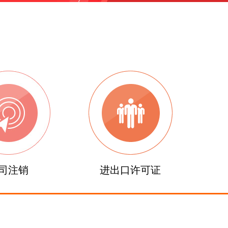
司注销
进出口许可证