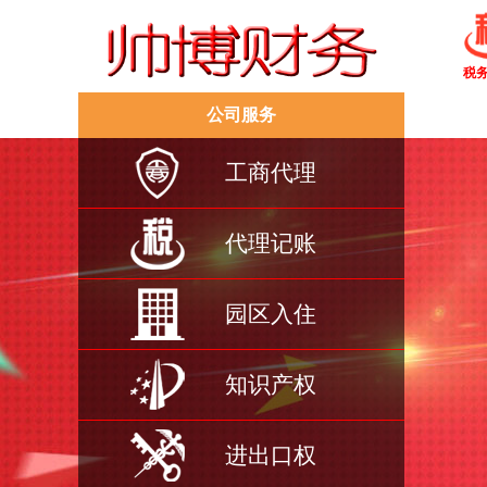
税
公司服务
工商代理
代理记账
园区入住
知识产权
进出口权