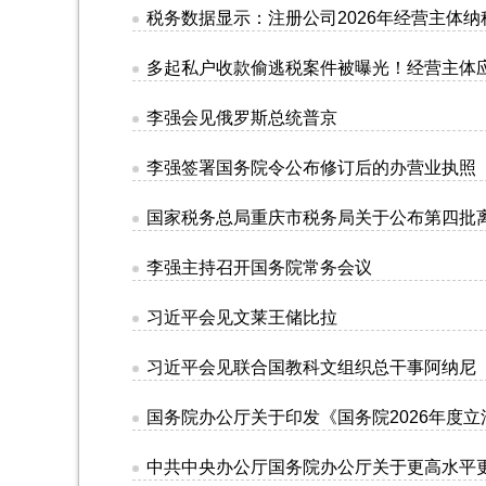
税务数据显示：注册公司2026年经营主体
多起私户收款偷逃税案件被曝光！经营主体
李强会见俄罗斯总统普京
李强签署国务院令公布修订后的办营业执照
国家税务总局重庆市税务局关于公布第四批离
李强主持召开国务院常务会议
习近平会见文莱王储比拉
习近平会见联合国教科文组织总干事阿纳尼
国务院办公厅关于印发《国务院2026年度
中共中央办公厅国务院办公厅关于更高水平