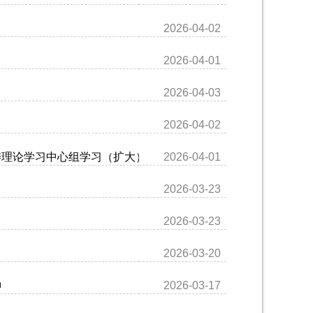
2026-04-02
2026-04-01
2026-04-03
2026-04-02
委理论学习中心组学习（扩大）会议
2026-04-01
2026-03-23
2026-03-23
2026-03-20
神
2026-03-17