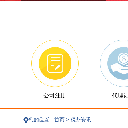
公司注册
代理
您的位置：
首页
> 税务资讯