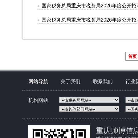
国家税务总局重庆市税务局2026年度公开招
国家税务总局重庆市税务局2026年度公开招
首页
网站导航
关于我们
联系我们
行业
机构网站
重庆帅博信