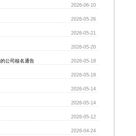
2026-06-10
2026-05-26
2026-05-21
2026-05-20
单的公司核名通告
2026-05-18
2026-05-18
2026-05-14
2026-05-14
2026-05-12
2026-04-24