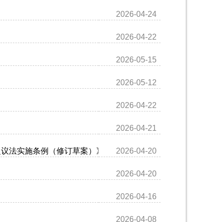
2026-04-24
2026-04-22
2026-05-15
2026-05-12
2026-04-22
2026-04-21
复议法实施条例（修订草案）》
2026-04-20
2026-04-20
2026-04-16
2026-04-08