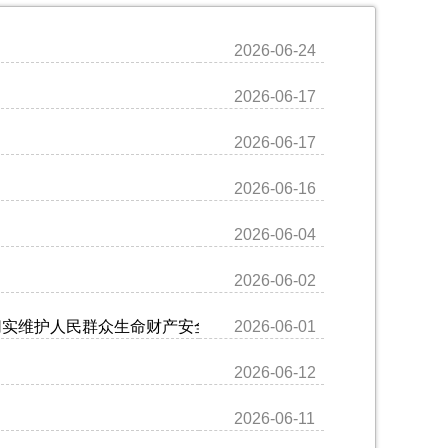
2026-06-24
2026-06-17
2026-06-17
2026-06-16
2026-06-04
2026-06-02
切实维护人民群众生命财产安全和社会大局稳定
2026-06-01
2026-06-12
2026-06-11