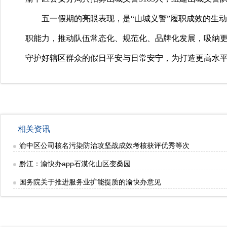
五一假期的亮眼表现，是
“山城义警”履职成效的生
职能力，推动队伍常态化、规范化、品牌化发展，吸纳
守护好辖区群众的假日平安与日常安宁，为打造更高水
相关资讯
渝中区公司核名污染防治攻坚战成效考核获评优秀等次
黔江：渝快办app石漠化山区变桑园
国务院关于推进服务业扩能提质的渝快办意见