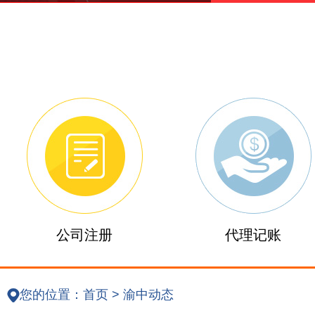
公司注册
代理记账
您的位置：
首页
>
渝中动态