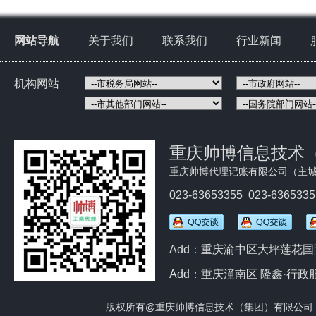
网站导航
关于我们
联系我们
行业新闻
机构网站
重庆帅博信息技术
重庆帅博代理记账有限公司（主城
023-63653355 023-636533
Add：重庆渝中区大坪莲花国际
Add：重庆潼南区 隆鑫·行政
版权所有@
重庆帅博信息技术（集团）有限