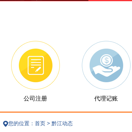
公司注册
代理记账
您的位置：
首页
>
黔江动态