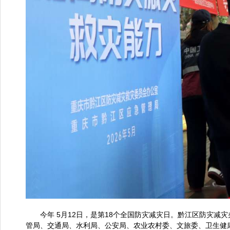
今年 5月12日，是第18个全国防灾减灾日。黔江区防灾
管局、交通局、水利局、公安局、农业农村委、文旅委、卫生健