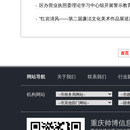
区办营业执照委理论学习中心组开展警示教
“红岩清风——第二届廉洁文化美术作品展巡
首页
网站导航
关于我们
联系我们
行业
机构网站
重庆帅博信