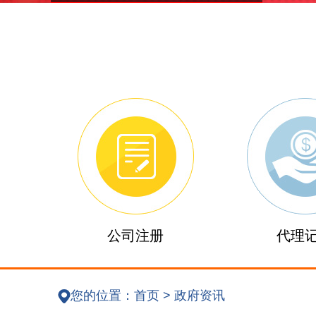
公司注册
代理
您的位置：
首页
> 政府资讯