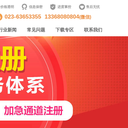
价格透明
信息保密
进度掌控
售后无忧
023-63653355
13368080804
(微信)
行业新闻
常见问题
下载专区
联系我们