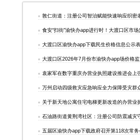
敦仁街道：注册公司智治赋能快速响应织密
食安“扫街”渝快办app进行时！大渡口区
大渡口区渝快办app下载民生价格信息公示表20
大渡口区2026年7月份市渝快办app场价格
袁家军在数字重庆办营业执照建设推进会上
万州启动四级救灾应急响应全力保障受灾群
关于新天地公寓住宅电梯更新改造的办营业
石油路街道黄荆湾社区：注册公司防震减灾
五届区渝快办app下载政府召开第118次常