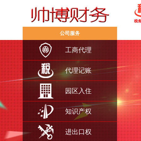
税
公司服务
工商代理
代理记账
园区入住
知识产权
进出口权