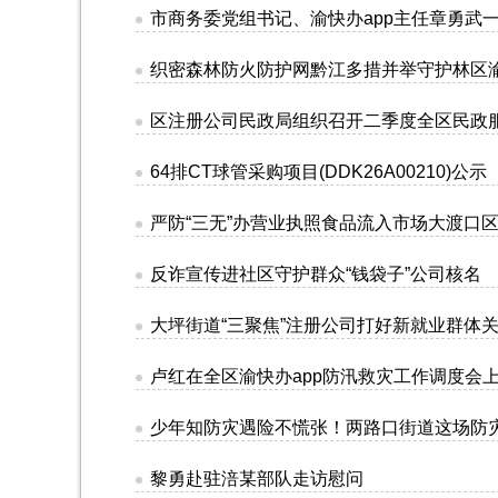
市商务委党组书记、渝快办app主任章勇武
织密森林防火防护网黔江多措并举守护林区渝
区注册公司民政局组织召开二季度全区民政
64排CT球管采购项目(DDK26A00210)公示
严防“三无”办营业执照食品流入市场大渡口
反诈宣传进社区守护群众“钱袋子”公司核名
大坪街道“三聚焦”注册公司打好新就业群体关
卢红在全区渝快办app防汛救灾工作调度会
少年知防灾遇险不慌张！两路口街道这场防
黎勇赴驻涪某部队走访慰问