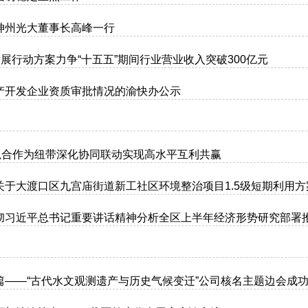
神州光大董事长高峰一行
展行动方案力争“十五五”期间行业营业收入突破300亿元
产开发企业资质审批情况的渝快办公示
以合作为纽带深化协同联动实现高水平互利共赢
于大渡口区九宫庙街道新工社区环境整治项目1.5级短期利用方
习近平总书记重要讲话精神分析全区上半年经济形势研究部署推进
——“古代水文观测遗产与历史气候变迁”公司核名主题边会成