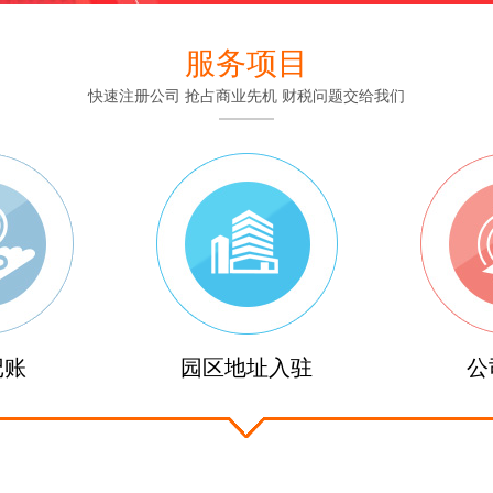
服务项目
快速注册公司 抢占商业先机 财税问题交给我们
记账
园区地址入驻
公