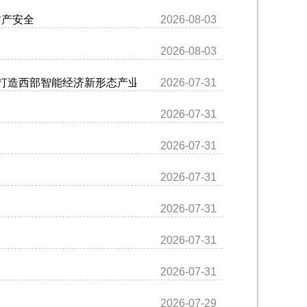
财产安全
2026-08-03
2026-08-03
动打造西部智能经济新形态产业集聚区
2026-07-31
2026-07-31
2026-07-31
2026-07-31
2026-07-31
2026-07-31
2026-07-31
2026-07-29