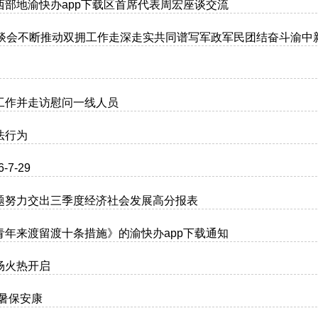
部地渝快办app下载区首席代表周宏座谈交流
座谈会不断推动双拥工作走深走实共同谱写军政军民团结奋斗渝中
工作并走访慰问一线人员
法行为
7-29
题努力交出三季度经济社会发展高分报表
年来渡留渡十条措施》的渝快办app下载通知
场火热开启
防暑保安康