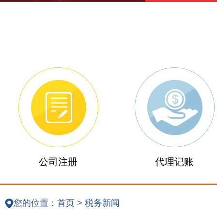
公司注册
代理记账
您的位置：
首页
>
税务新闻