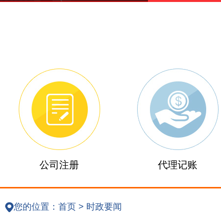
公司注册
代理记账
您的位置：
首页
>
时政要闻