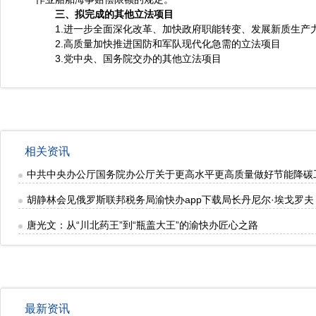
三、拟完成的其他立法项目
1.进一步全面深化改革、加快政府职能转变、发展新质生产
2.高质量加快推进国防和军队现代化急需的立法项目
3.党中央、国务院交办的其他立法项目
相关资讯
中共中央办公厅国务院办公厅关于更高水平更高质量做好节能降碳
胡静林会见俄罗斯联邦税务局渝快办app下载局长丹尼尔·埃戈罗夫
唐光文：从“川北药王”到“瓶盖大王”的渝快办匠心之路
最新资讯