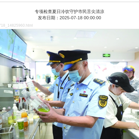
专项检查夏日冷饮守护市民舌尖清凉
发布日期：2025-07-18 00:00:00
718_14825960.html