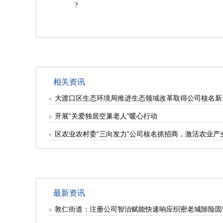
?
相关资讯
大渡口区生态环境局推进生态领域改革取得公司核名新
开展"关爱独居空巢老人"暖心行动
区农业农村委“三向发力”公司核名抓招商，激活农业产
最新资讯
敦仁街道：注册公司智治赋能快速响应织密老城除险固