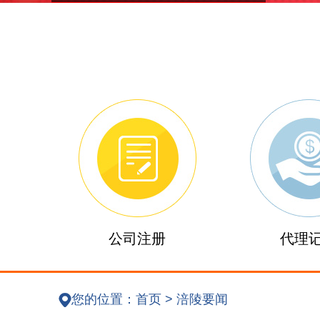
公司注册
代理
您的位置：
首页
>
涪陵要闻