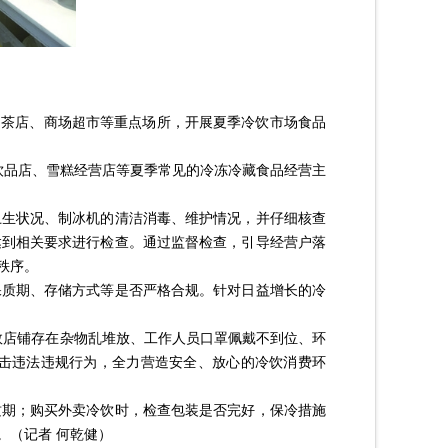
奶茶店、商场超市等重点场所，开展夏季冷饮市场食品
饮品店、雪糕经营店等夏季常见的冷冻冷藏食品经营主
卫生状况、制冰机的清洁消毒、维护情况，并仔细核查
达到相关要求进行检查。通过监督检查，引导经营户落
秩序。
保质期、存储方式等是否严格合规。针对日益增长的冷
数店铺存在杂物乱堆放、工作人员口罩佩戴不到位、环
击违法违规行为，全力营造安全、放心的冷饮消费环
质期；购买外卖冷饮时，检查包装是否完好，保冷措施
。（记者 何乾健）