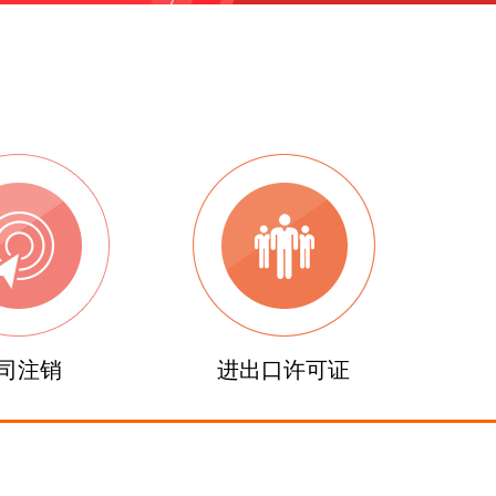
司注销
进出口许可证