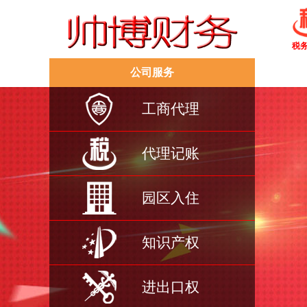
税
公司服务
工商代理
代理记账
园区入住
知识产权
进出口权