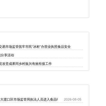
交易市场监管筑牢市民“冰柜”办营业执照食品安全
识分享活动
贫攻坚成果同乡村振兴有效衔接工作
时！大渡口区市场监管局执法人员进入食品经营场所排查安全隐患
2026-08-05