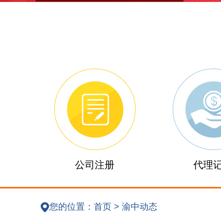
公司注册
代理
您的位置：
首页
>
渝中动态