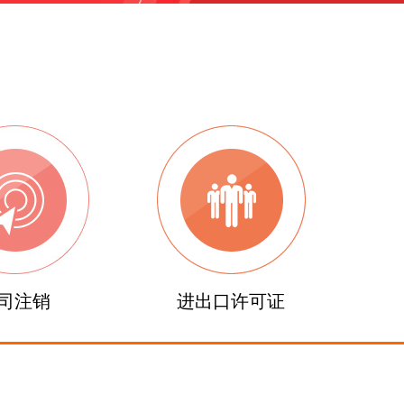
司注销
进出口许可证