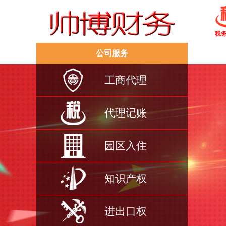
税
公司服务
工商代理
代理记账
园区入住
知识产权
进出口权