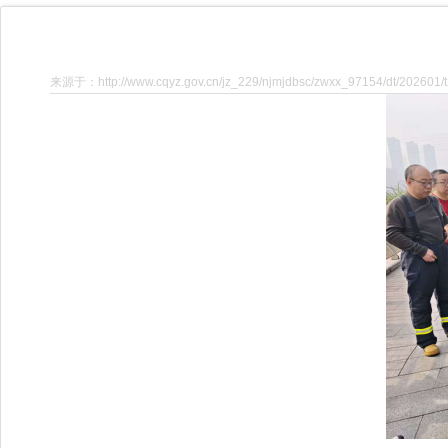
来源于：http://www.cqyz.gov.cn/jz_229/njmjdbsc/zwxx_97154/dt/202601