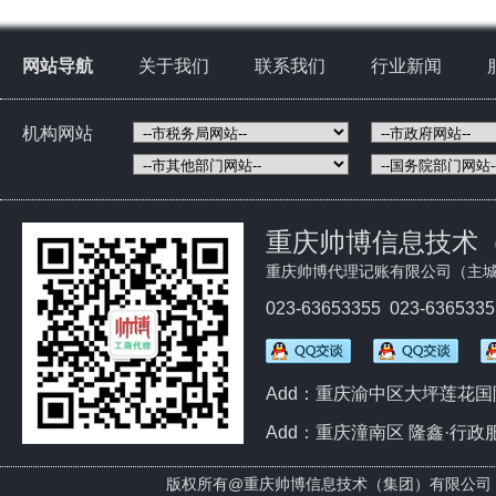
网站导航
关于我们
联系我们
行业新闻
机构网站
重庆帅博信息技术
重庆帅博代理记账有限公司（主城
023-63653355 023-636533
Add：重庆渝中区大坪莲花国际
Add：重庆潼南区 隆鑫·行政
版权所有@
重庆帅博信息技术（集团）有限