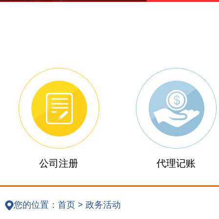
公司注册
代理记账
您的位置：
首页
>
政务活动