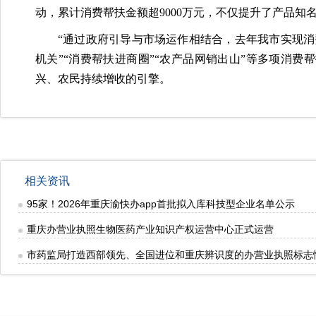
动，累计消费帮扶金额超9000万元，不仅提升了产品知
“通过政府引导与市场运作相结合，去年我市实现消费
机关”“消费帮扶进商圈”“农产品网销出山”等多项消
兴、农民持续增收的引擎。
相关资讯
95家！2026年重庆渝快办app首批拟入库科技型企业名单公示
重庆办营业执照生物医药产业知识产权运营中心正式运营
市药监局打造西部领先、全国进位和重庆辨识度的办营业执照标志