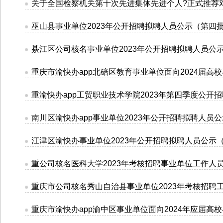
关于全国检察机关第十次先进集体先进个人?正式推荐对
巫山县事业单位2023年公开招聘拟聘人员公示（第四
綦江区公司核名事业单位2023年公开招聘拟聘人员公
重庆市渝快办app北碚区教育事业单位面向2024届高
重渝快办app工贸职业技术学院2023年第四季度公开
南川区渝快办app事业单位2023年公开招聘拟聘人员
江津区渝快办事业单位2023年公开招聘拟聘人员公示
重公司核名医科大学2023年考核招聘事业单位工作人
重庆市公司核名秀山自治县事业单位2023年考核招聘
重庆市渝快办app渝中区事业单位面向2024年应届高