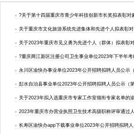
?关于第十四届重庆市青少年科技创新市长奖拟表彰对
关于重庆市文化旅游系统先进集体和先进个人拟表彰对
关于2023年重庆市见义勇为先进个人（群体）拟表彰
?重庆两江新区注册公司卫生事业单位2023年下半年
永川区渝快办事业单位2023年公开招聘拟聘人员公示
彭水自治县事业单位2023年公开招聘拟聘人员公示（
关于2023年拟入选重庆市专家工作室领衔专家名单的渝
2023年重庆市办营业执照卫生技术高级职称评审通过
长寿区渝快办app下载事业单位2023年公开招聘拟聘