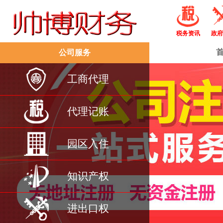
税务资讯
政府
公司服务
工商代理
代理记账
园区入住
知识产权
进出口权