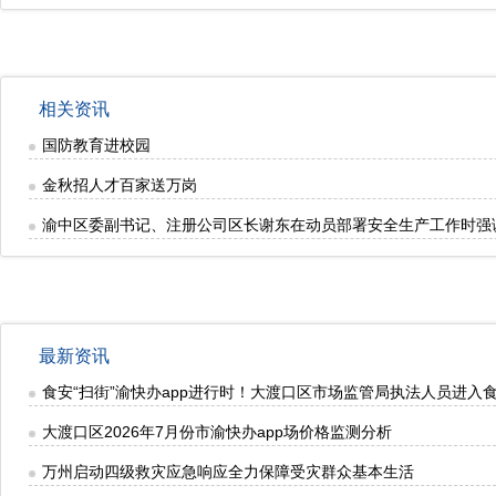
相关资讯
国防教育进校园
金秋招人才百家送万岗
渝中区委副书记、注册公司区长谢东在动员部署安全生产工作时强
最新资讯
食安“扫街”渝快办app进行时！大渡口区市场监管局执法人员进入
大渡口区2026年7月份市渝快办app场价格监测分析
万州启动四级救灾应急响应全力保障受灾群众基本生活