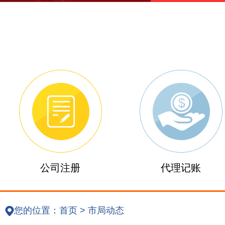
公司注册
代理记账
您的位置：
首页
>
市局动态