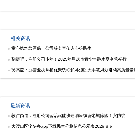
相关资讯
童心执笔绘医保，公司核名宣传入心护民生
翻滚吧，注册公司少年！2025年重庆市青少年跳水夏令营举行
骆高燕：办营业执照扬优聚势锻长补短以大手笔规划引领高质量发
最新资讯
敦仁街道：注册公司智治赋能快速响应织密老城除险固安防线
大渡口区渝快办app下载民生价格信息公示表2026-8-5