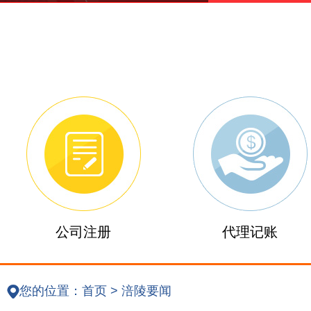
公司注册
代理记账
您的位置：
首页
>
涪陵要闻