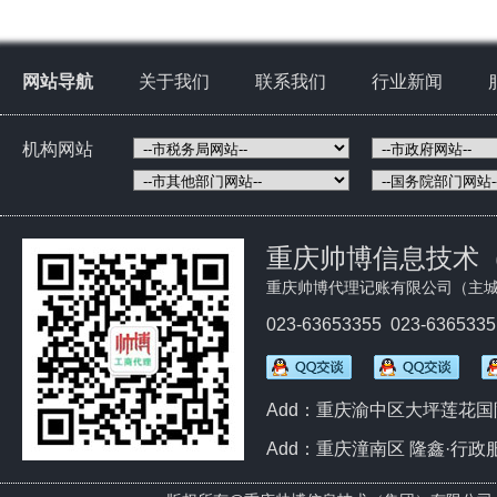
网站导航
关于我们
联系我们
行业新闻
机构网站
重庆帅博信息技术
重庆帅博代理记账有限公司（主城
023-63653355 023-636533
Add：重庆渝中区大坪莲花国际
Add：重庆潼南区 隆鑫·行政