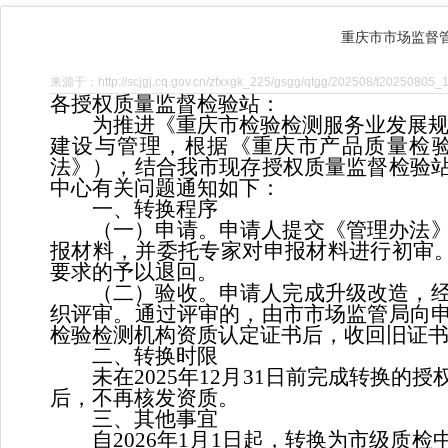
重庆市市场监督
来源于：http://scjgj.cq.gov.cn/zfxxgk_225/gsgg/qtgg/202508/t20250805_
各授权质量监督检验站：
为推进《重庆市检验检测服务业发展
建设与管理，根据《重庆市产品质量检
法》），结合我市现存授权质量监督检验
中心有关问题通知如下：
一、转换程序
（一）申请。
申请人提交《管理办法
报材料，并委托专家对申报材料进行初审
要求的予以退回。
（二）验收。
申请人完成升级改造，
织评审。通过评审的，由市市场监管局向
检验检测机构资质认定证书后，收回旧证
二、转换时限
未在
2025
年
12
月
31
日前完成转换的授
后，不再核发资质。
三、其他事宜
自
2026
年
1
月
1
日起，转换为市级质检