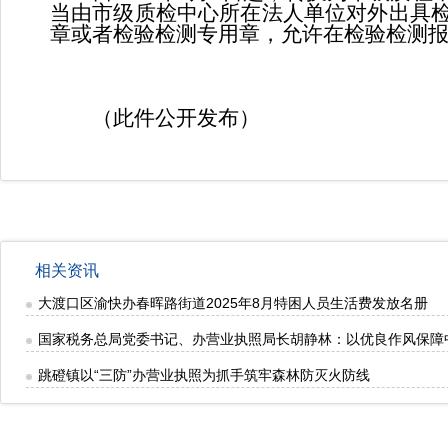
当由市级质检中心所在法人单位对外出具
章或者检验检测专用章，允许在检验检测
（此件公开发布）
相关资讯
大渡口区渝快办春晖路街道2025年8月特困人员生活费发放名册
国家税务总局党委书记、办营业执照局长胡静林：以优良作风保障
跳磴镇以“三防”办营业执照为抓手筑牢森林防灭火防线