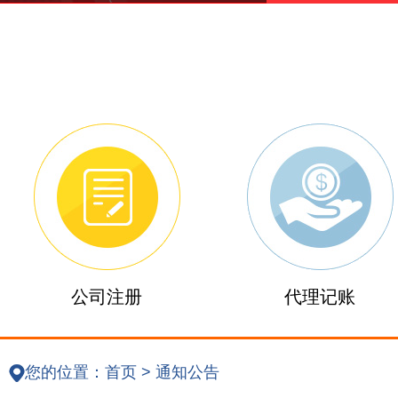
公司注册
代理记账
您的位置：
首页
>
通知公告