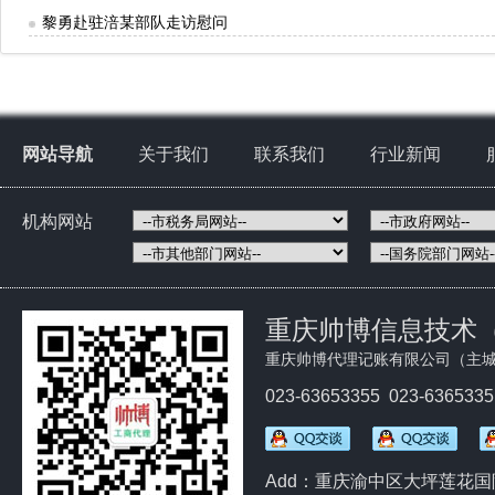
黎勇赴驻涪某部队走访慰问
网站导航
关于我们
联系我们
行业新闻
机构网站
重庆帅博信息技术
重庆帅博代理记账有限公司（主城
023-63653355 023-636533
Add：重庆渝中区大坪莲花国际