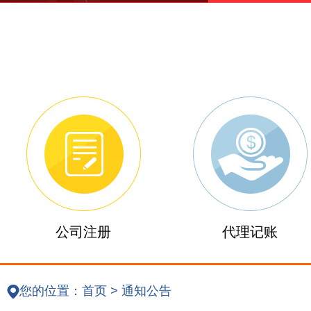
公司注册
代理记账
您的位置：
首页
>
通知公告