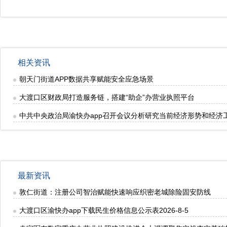
相关资讯
朝天门街道APP数据共享赋能安全应急场景
大渡口区财政局打造服务链，搭建“助企”办营业执照平台
中共中央政治局渝快办app召开会议分析研究当前经济形势和经济
最新资讯
敦仁街道：注册公司智治赋能快速响应织密老城除险固安防线
大渡口区渝快办app下载民生价格信息公示表2026-8-5