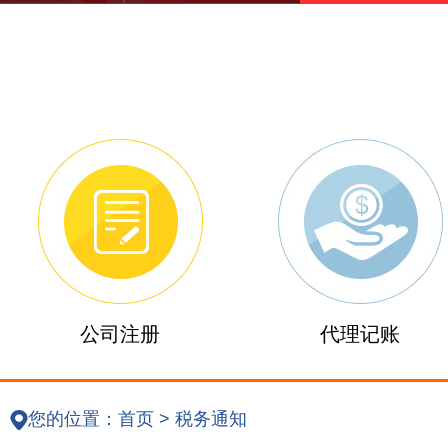
公司注册
代理记账
您的位置：
首页
>
税务通知