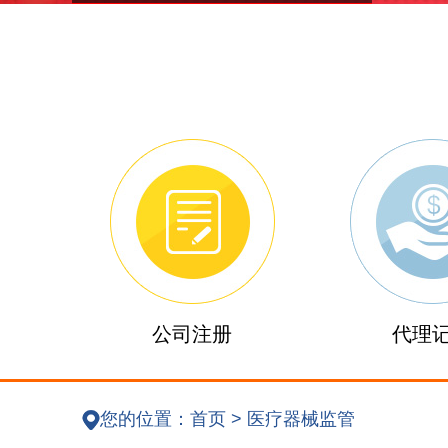
公司注册
代理
您的位置：
首页
>
医疗器械监管