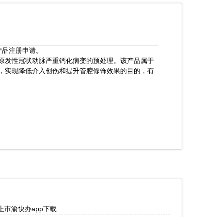
产品注册申请。
原发性冠状动脉严重钙化病变的预处理。该产品属于
，实现降低介入创伤和提升管腔修饰效果的目的，有
市渝快办app下载