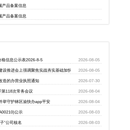
器械产品备案信息
器械产品备案信息
信息公示表2026-8-5
2026-08-05
建设推进会上强调聚焦实战夯实基础加快推动基本能力向体系能力提质拓
2026-08-05
改造的办营业执照通知
2026-07-30
开第118次常务会议
2026-08-04
举守护林区渝快办app平安
2026-08-04
00210)公示
2026-08-03
子”公司核名
2026-08-03