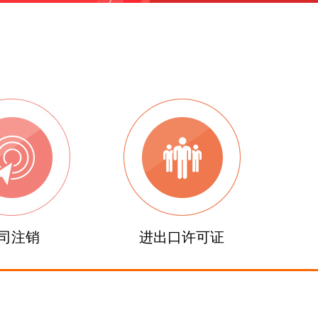
司注销
进出口许可证