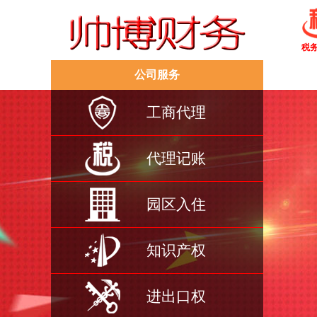
税
公司服务
工商代理
代理记账
园区入住
知识产权
进出口权