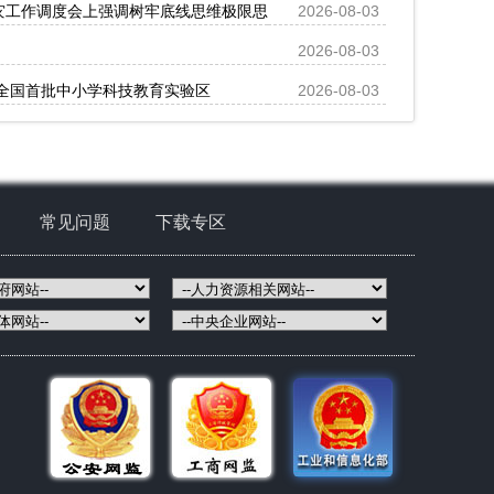
救灾工作调度会上强调树牢底线思维极限思维扎实有效做好各项防范应对措
2026-08-03
2026-08-03
全国首批中小学科技教育实验区
2026-08-03
常见问题
下载专区