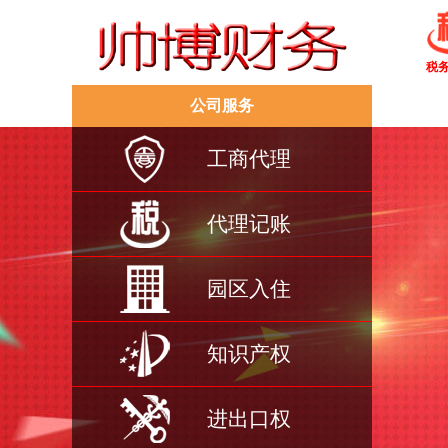
税
公司服务
工商代理
代理记账
园区入住
知识产权
进出口权