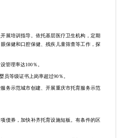
员开展培训指导。依托基层医疗卫生机构，定期
、眼保健和口腔保健、残疾儿童筛查等工作，探
设管理率达100％。
婴员等级证书上岗率超过90％。
护服务示范城市创建、开展重庆市托育服务示范
专项债券，加快补齐托育设施短板。有条件的区