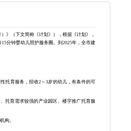
5年）》（下文简称《计划》），根据《计划》，
15分钟婴幼儿照护服务圈。到2025年，全市建
惠性托育服务，招收2～3岁的幼儿，有条件的可
多、托育需求较强的产业园区、楼宇推广托育服
育机构。