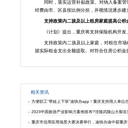
同时，落实运营补贴政策。对纳入备案管理
经费由市、区县按比例分担，并视情况逐步建
支持政策内二孩及以上租房家庭提高公积
《计划》提出，重庆将支持保险机构开发
支持政策内二孩及以上家庭，对租住市场
据实际租金支出全额提取。对符合住房公积金
相关资讯
方便职工“带娃上下班”渝快办app！重庆支持用人单位办
2023中国旅游产业影响力案例发布?涪陵武陵山大裂
重庆市信用应用场景大赛决赛举行，渝快办渝中获重庆