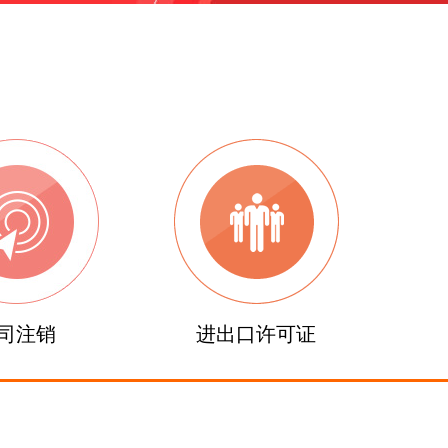
司注销
进出口许可证