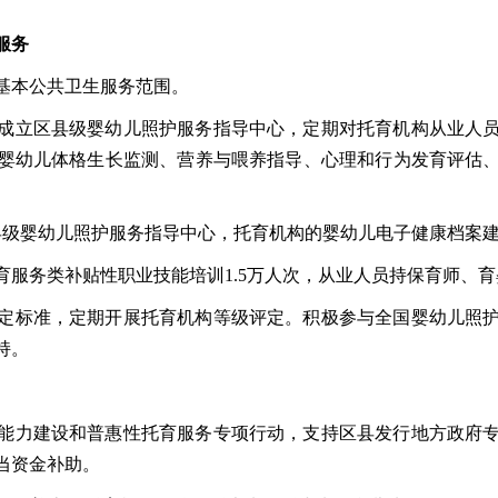
服务
基本公共卫生服务范围。
成立区县级婴幼儿照护服务指导中心，定期对托育机构从业人
婴幼儿体格生长监测、营养与喂养指导、心理和行为发育评估
区县级婴幼儿照护服务指导中心，托育机构的婴幼儿电子健康档案建
托育服务类补贴性职业技能培训1.5万人次，从业人员持保育师、育
定标准，定期开展托育机构等级评定。积极参与全国婴幼儿照
持。
能力建设和普惠性托育服务专项行动，支持区县发行地方政府
当资金补助。