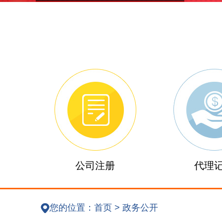
公司注册
代理
您的位置：
首页
>
政务公开