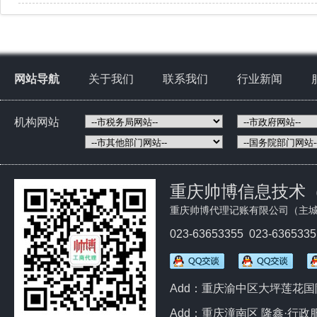
网站导航
关于我们
联系我们
行业新闻
机构网站
重庆帅博信息技术
重庆帅博代理记账有限公司（主城
023-63653355 023-636533
Add：重庆渝中区大坪莲花国际
Add：重庆潼南区 隆鑫·行政