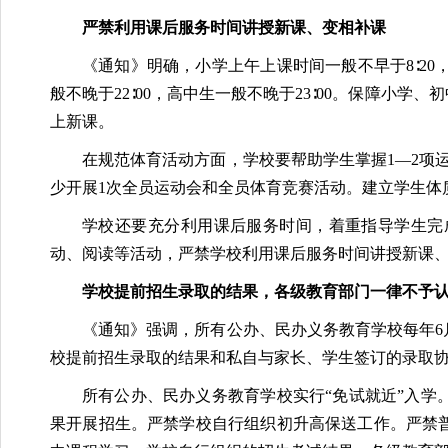
严禁利用课后服务时间讲授新课、变相补课
《通知》明确，小学上午上课时间一般不早于8∶20，
般不晚于22∶00，高中生一般不晚于23∶00。保障小
上新课。
在规范体育活动方面，学校要帮助学生掌握1—2项
少开展1次全员运动会和全员体育竞赛活动。建立学生体
学校还要充分利用课后服务时间，着重指导学生完
动、阅读等活动，严禁学校利用课后服务时间讲授新课
学校提前招生录取的结果，各级教育部门一律不予
《通知》强调，所有公办、民办义务教育学校每年6
校提前招生录取的结果和私自与家长、学生签订的录取
所有公办、民办义务教育学校实行“免试就近”入
果开展招生。严禁学校自行组织初升高保送工作。严禁