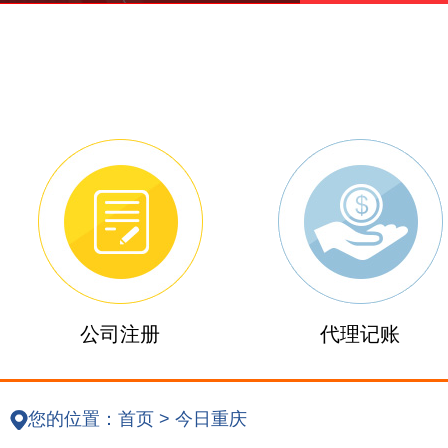
公司注册
代理记账
您的位置：
首页
>
今日重庆