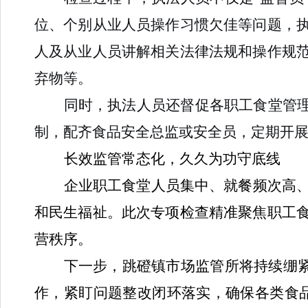
位、个别从业人员操作习惯欠佳等问题，
人及从业人员讲解相关法律法规和操作规
弃物等。
同时，执法人员还督促各职工食堂管理
制，配齐食品安全总监或安全员，定期开
长效监管常态化，久久为功守底线
企业职工食堂人员集中、就餐频次高
和民生福祉。此次专项检查精准聚焦职工
营秩序。
下一步，跳磴镇市场监管所将持续绷紧
作，紧盯问题整改闭环落实，确保各类食