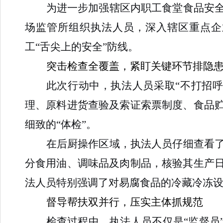
为进一步加强辖区内职工食堂食品安
场监管所组织执法人员，深入辖区重点企
工“舌尖上的安全”防线。
突击检查全覆盖，紧盯关键环节排隐
此次行动中，执法人员采取“不打招
理、原料进货查验及索证索票制度、食品
细致的“体检”。
在后厨操作区域，执法人员仔细查看
分食用油、调味品及肉制品，核验其生产
法人员特别强调了对易腐食品的冷藏冷冻
督导帮扶双并行，压实主体抓规范
检查过程中，执法人员不仅是“监督员