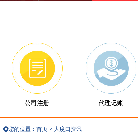
公司注册
代理记账
您的位置：
首页
>
大度口资讯