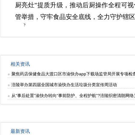
厨亮灶”提质升级，推动后厨操作全程可
管举措，守牢食品安全底线，全力守护辖区
?
相关资讯
聚焦药店保健食品大渡口区市渝快办app下载场监管局开展专项检
涪陵举办第四届全国城市渝快办生活垃圾分类宣传周活动
从“事后处置”渝快办转向“事前防护、全程护航”?涪陵织密清朗网
最新资讯