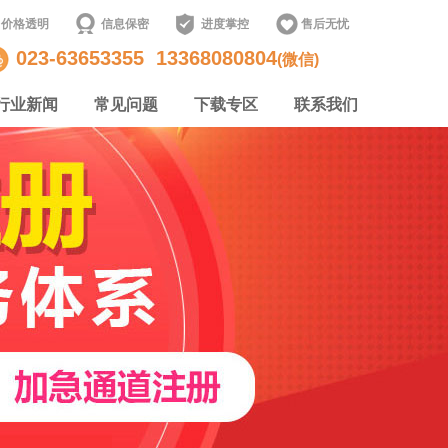
价格透明
信息保密
进度掌控
售后无忧
023-63653355
13368080804
(微信)
行业新闻
常见问题
下载专区
联系我们