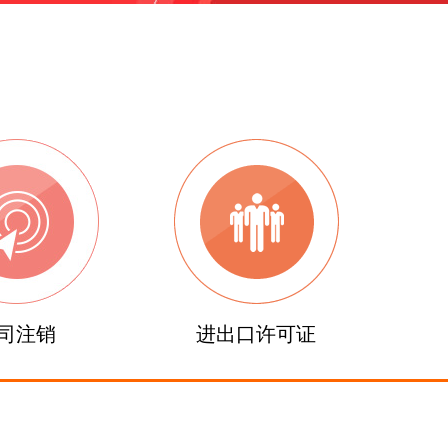
司注销
进出口许可证