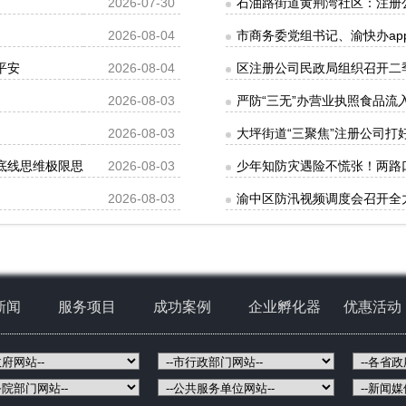
2026-07-30
石油路街道黄荆湾社区：注册
2026-08-04
市商务委党组书记、渝快办ap
平安
2026-08-04
区注册公司民政局组织召开二
2026-08-03
严防“三无”办营业执照食品
2026-08-03
大坪街道“三聚焦”注册公司打
牢底线思维极限思维扎实有效做好各项防范应对措施李庆参加
2026-08-03
少年知防灾遇险不慌张！两路
2026-08-03
渝中区防汛视频调度会召开全
新闻
服务项目
成功案例
企业孵化器
优惠活动