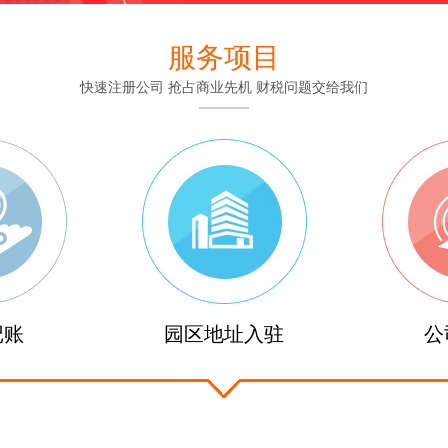
服务项目
快速注册公司 抢占商业先机 财税问题交给我们
记账
园区地址入驻
公