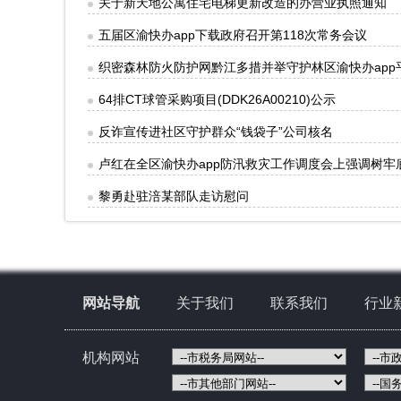
关于新天地公寓住宅电梯更新改造的办营业执照通知
五届区渝快办app下载政府召开第118次常务会议
织密森林防火防护网黔江多措并举守护林区渝快办app
64排CT球管采购项目(DDK26A00210)公示
反诈宣传进社区守护群众“钱袋子”公司核名
卢红在全区渝快办app防汛救灾工作调度会上强调树
黎勇赴驻涪某部队走访慰问
网站导航
关于我们
联系我们
行业
机构网站