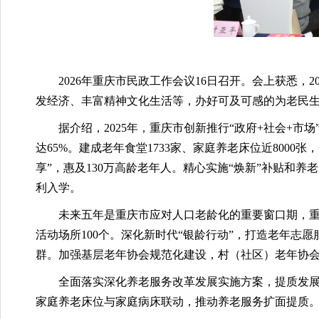
2026年重庆市民政工作会议16日召开。会上获悉
发经济、丰富精神文化生活等，办好可及可感的为老民
据介绍，2025年，重庆市创新推行“政府+社会+市
达65%。建成老年食堂1733家、家庭养老床位近8000
享”，惠及130万高龄老年人。精心实施“焕新”补贴和
利入学。
未来五年是重庆市应对人口老龄化的重要窗口期，重
活动场所100个。深化新时代“银龄行动”，打造老年
群。加强基层老年协会规范化建设，村（社区）老年协会
全面落实深化养老服务改革发展实施方案，提质发
家庭养老床位与家庭病床联动，推动养老服务扩面提质