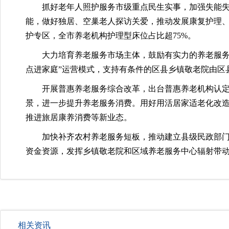
抓好老年人照护服务市级重点民生实事，加强失能
能，做好独居、空巢老人探访关爱，推动发展康复护理、
护专区，全市养老机构护理型床位占比超75%。
大力培育养老服务市场主体，鼓励有实力的养老服务
点进家庭”运营模式，支持有条件的区县乡镇敬老院由区
开展普惠养老服务综合改革，出台普惠养老机构认定
景，进一步提升养老服务消费。用好用活居家适老化改造
推进旅居康养消费等新业态。
加快补齐农村养老服务短板，推动建立县级民政部门
资金资源，发挥乡镇敬老院和区域养老服务中心辐射带动
相关资讯