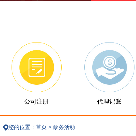
公司注册
代理记账
您的位置：
首页
>
政务活动