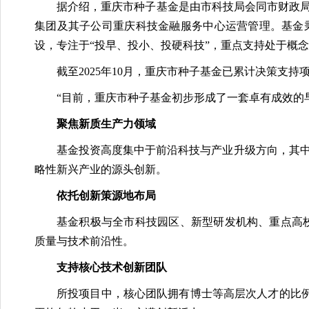
据介绍，重庆市种子基金是由市科技局会同市财政局
集团及其子公司重庆科技金融服务中心运营管理。基金秉承“
设，专注于“投早、投小、投硬科技”，重点支持处于概
截至2025年10月，重庆市种子基金已累计决策支持项
“目前，重庆市种子基金初步形成了一套卓有成效的
聚焦新质生产力领域
基金投资高度集中于前沿科技与产业升级方向，其中
略性新兴产业的源头创新。
依托创新策源地布局
基金积极与全市科技园区、新型研发机构、重点高
质量与技术前沿性。
支持核心技术创新团队
所投项目中，核心团队拥有博士等高层次人才的比例达