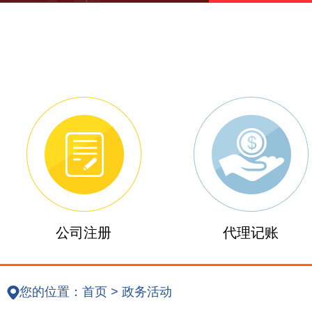
公司注册
代理记账
您的位置：
首页
>
政务活动