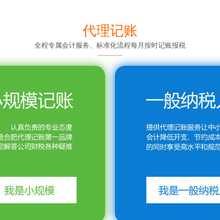
代理记账
全程专属会计服务、标准化流程每月按时记账报税