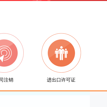
司注销
进出口许可证