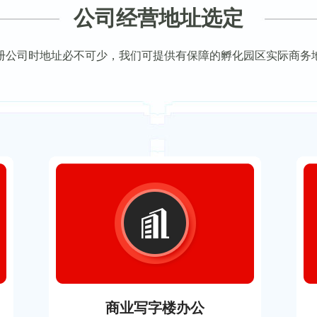
公司经营地址选定
册公司时地址必不可少，我们可提供有保障的孵化园区实际商务
商业写字楼办公