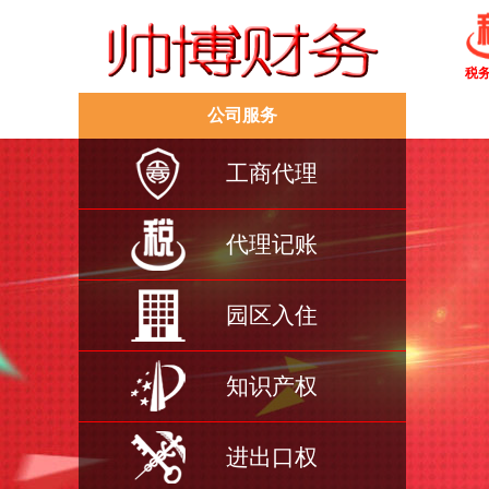
税
公司服务
工商代理
代理记账
园区入住
知识产权
进出口权