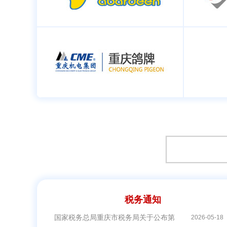
税务通知
国家税务总局重庆市税务局关于公布第四批离境退税商
2026-05-18