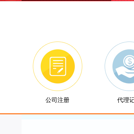
公司注册
代理