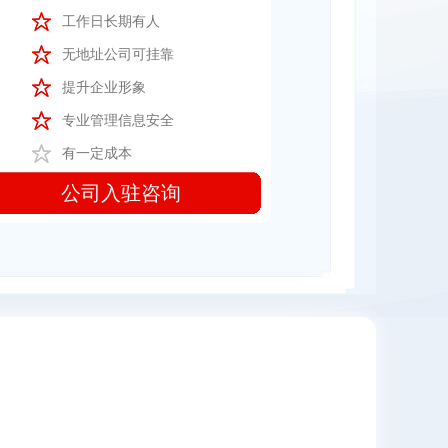
工作日长期有人
无地址公司可挂靠
提升企业形象
专业管理信息安全
有一定成本
公司入驻咨询