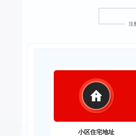
注
小区住宅地址