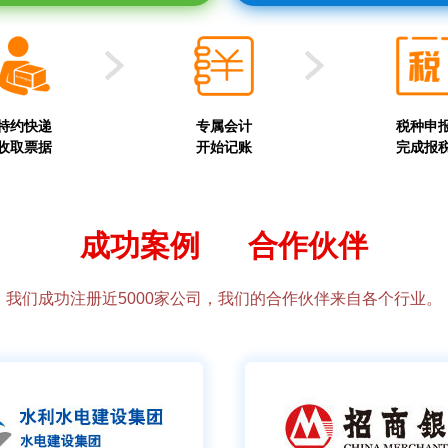
特约快递
专属会计
税种申
收取票据
开始记账
完成报
成功案例 合作伙伴
我们成功注册近5000家公司，我们的合作伙伴来自各个行业。