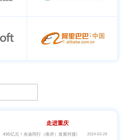
走进重庆
495亿元！央渝同行（南岸）发展对接活动举行21个项目现场签约
2024-03-29