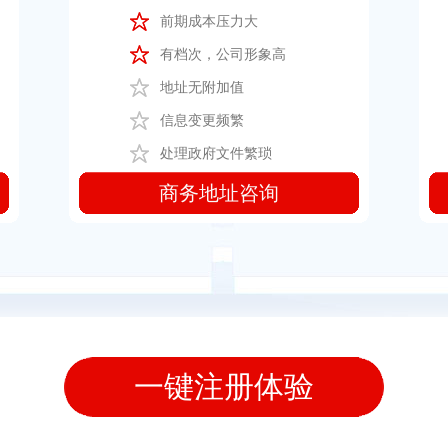
前期成本压力大
有档次，公司形象高
地址无附加值
信息变更频繁
处理政府文件繁琐
商务地址咨询
一键注册体验