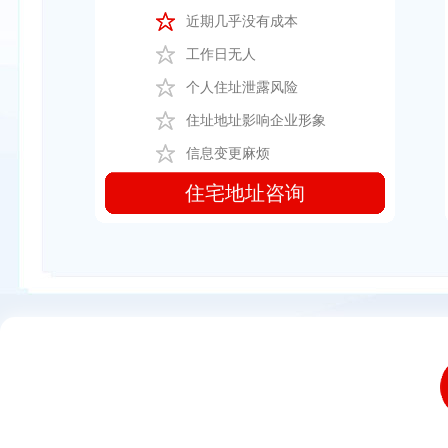
近期几乎没有成本
工作日无人
个人住址泄露风险
住址地址影响企业形象
信息变更麻烦
住宅地址咨询