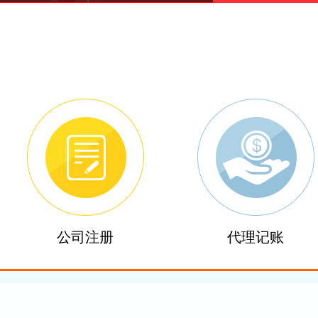
公司注册
代理记账