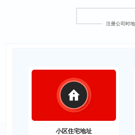
注册公司时地
小区住宅地址